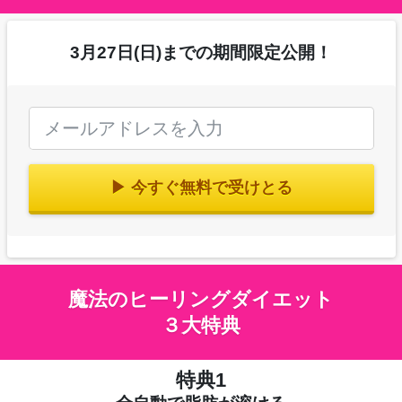
3月27日(日)までの期間限定公開！
▶ 今すぐ無料で受けとる
魔法のヒーリングダイエット
３大特典
特典1