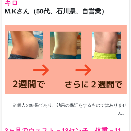
キロ
M.Kさん（50代、石川県、自営業）
※個人の結果であり、効果の保証をするものではありませ
ん。
3ヶ月でウェスト－13センチ、体重－11