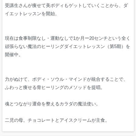
受講生さんが痩せて美ボディもゲットしていくことから、ダ
イエットレッスンを開始。
現在は食事制限なし・運動なしで1か月ー20センチという全く
頑張らない魔法のヒーリングダイエットレッスン（第5期）を
開催中。
力がぬけて、ボディ・ソウル・マインドが統合することで、
ふわっと痩せる骨ヒーリングのメソッドを提唱。
魂とつながり運命を整えるカラダの魔法使い。
二児の母。チョコレートとアイスクリームが主食。