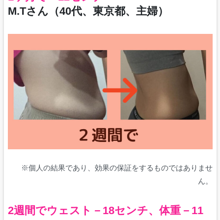
M.Tさん（40代、東京都、主婦）
※個人の結果であり、効果の保証をするものではありませ
ん。
2週間でウェスト－18センチ、体重－11