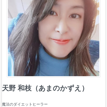
天野 和枝（あまのかずえ）
魔法のダイエットヒーラー