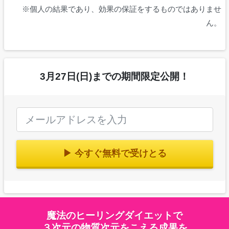
※個人の結果であり、効果の保証をするものではありませ
ん。
3月27日(日)までの期間限定公開！
▶ 今すぐ無料で受けとる
魔法のヒーリングダイエットで
３次元の物質次元をこえる成果を