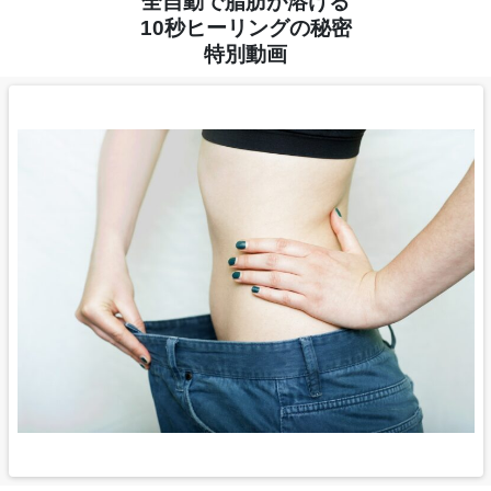
全自動で脂肪が溶ける
10秒ヒーリングの秘密
特別動画