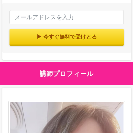
▶ 今すぐ無料で受けとる
講師プロフィール