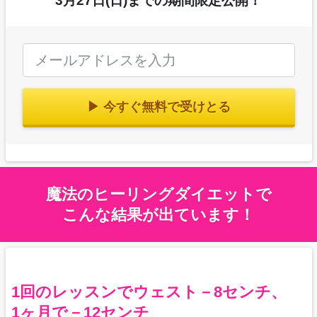
3月27日(日)までの期間限定公開！
▶ 今すぐ無料で受けとる
魔法のヒーリングダイエットで
こんな結果が出ています！
1回のレッスンでウェスト－8センチ、
1ヶ月で－12センチ