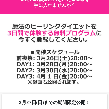
手に入れませんか？
3月27日(日)までの期間限定公開！