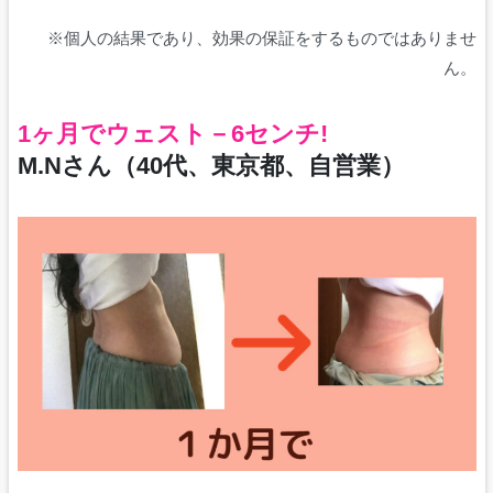
※個人の結果であり、効果の保証をするものではありませ
ん。
1ヶ月でウェスト－6センチ!
M.Nさん（40代、東京都、自営業）