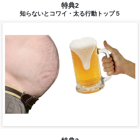
特典2
知らないとコワイ・太る行動トップ５